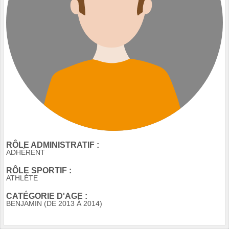
RÔLE ADMINISTRATIF :
ADHÉRENT
RÔLE SPORTIF :
ATHLÈTE
CATÉGORIE D'AGE :
BENJAMIN (DE 2013 À 2014)