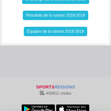
Résultats de la saison 2018-2019
Équipes de la saison 2018-2019
SPORTS
REGIONS
459811
visites