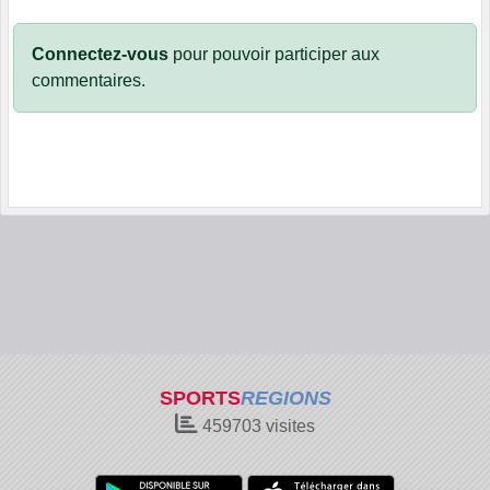
Connectez-vous
pour pouvoir participer aux
commentaires.
SPORTS
REGIONS
459703
visites