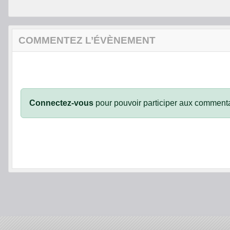
COMMENTEZ L’ÉVÈNEMENT
Connectez-vous
pour pouvoir participer aux commenta