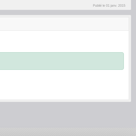
Publié le
01 janv. 2015