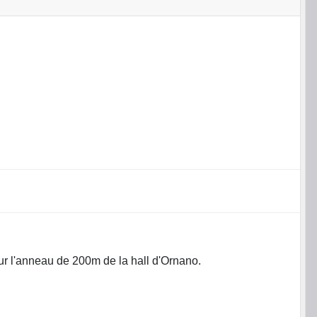
ur l'anneau de 200m de la hall d'Ornano.