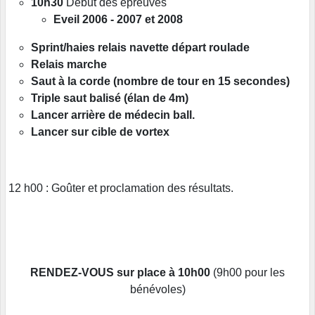
10h30
Début des épreuves
Eveil 2006 - 2007 et 2008
Sprint/haies relais navette départ roulade
Relais marche
Saut à la corde (nombre de tour en 15 secondes)
Triple saut balisé (élan de 4m)
Lancer arrière de médecin ball.
Lancer sur cible de vortex
12 h00 : Goûter et proclamation des résultats.
RENDEZ-VOUS sur place à 10h00
(9h00 pour les
bénévoles)