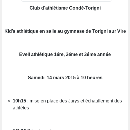
Club d’athlétisme Condé-Torigni
Kid’s athlétique en salle au gymnase de Torigni sur Vire
Eveil athlétique 1ére, 2éme et 3éme année
Samedi 14 mars 2015 à 10 heures
10h15
: mise en place des Jurys et échauffement des
athlètes