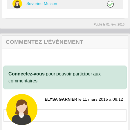
Severine Moison
Publié le
01 févr. 2015
COMMENTEZ L’ÉVÈNEMENT
Connectez-vous
pour pouvoir participer aux
commentaires.
ELYSA GARNIER
le 11 mars 2015 à 08:12