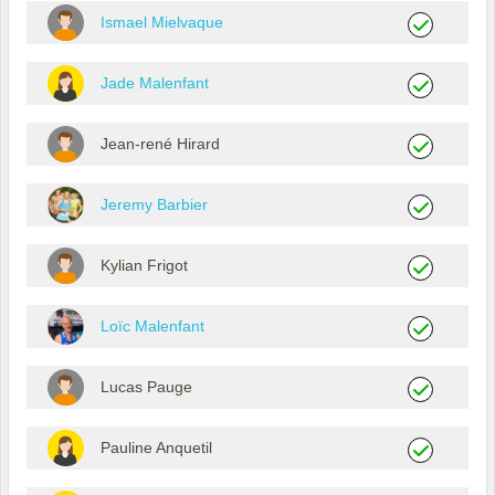
Ismael Mielvaque
Jade Malenfant
Jean-rené Hirard
Jeremy Barbier
Kylian Frigot
Loïc Malenfant
Lucas Pauge
Pauline Anquetil