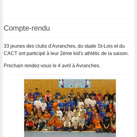
Compte-rendu
33 jeunes des clubs d'Avranches, du stade St-Lois et du
CACT ont participé à leur 2éme kid's athlétic de la saison.
Prochain rendez-vous le 4 avril à Avranches.