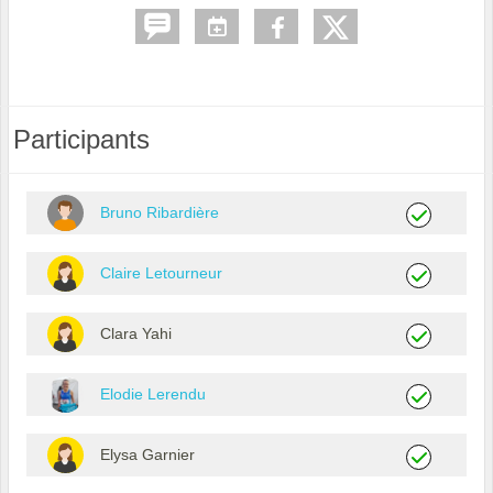
Participants
Bruno Ribardière
Claire Letourneur
Clara Yahi
Elodie Lerendu
Elysa Garnier