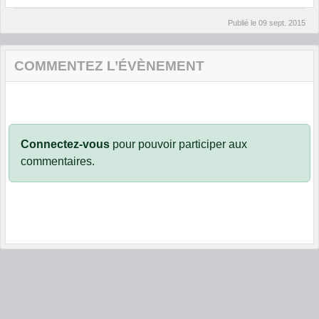
Publié le
09 sept. 2015
COMMENTEZ L’ÉVÈNEMENT
Connectez-vous
pour pouvoir participer aux
commentaires.