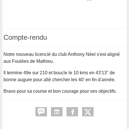
Compte-rendu
Notre nouveau licencié du club Anthony Néel s'est aligné
aux Foulées de Mathieu.
Il termine 49e sur 210 et boucle le 10 kms en 43'13'' de
bonne augure pour allé chercher les 40' en fin d'année.
Bravo pour sa course et bon courage pour ses objectifs.