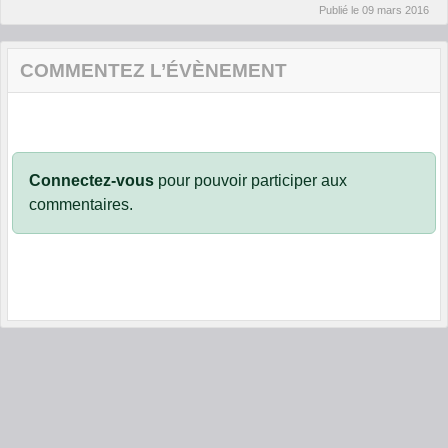
Publié le
09 mars 2016
COMMENTEZ L’ÉVÈNEMENT
Connectez-vous
pour pouvoir participer aux
commentaires.