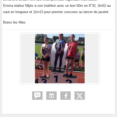
Emma réalise 58pts à son triathlon avec un bon 50m en 8"32, 3m52 au
saut en longueur et 11m13 pour premier concours au lancer de javelot.
Bravo les filles