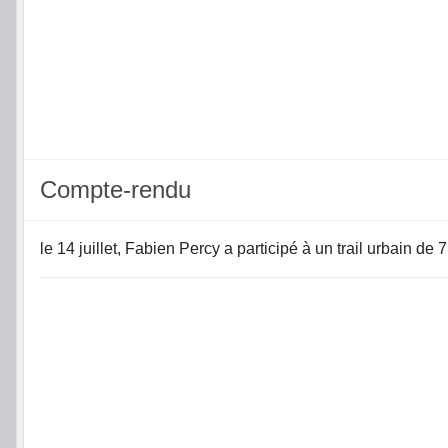
Compte-rendu
le 14 juillet, Fabien Percy a participé à un trail urbain