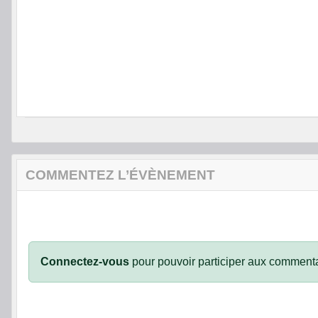
COMMENTEZ L’ÉVÈNEMENT
Connectez-vous
pour pouvoir participer aux commenta