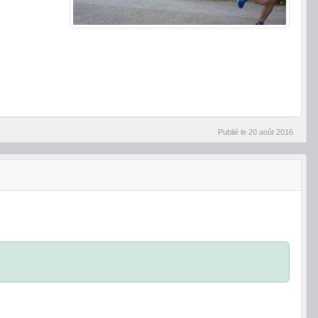
Publié le
20 août 2016