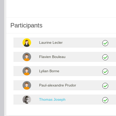
Participants
Laurine Lecler
Flavien Bouleau
Lylian Borne
Paul-alexandre Prudor
Thomas Joseph