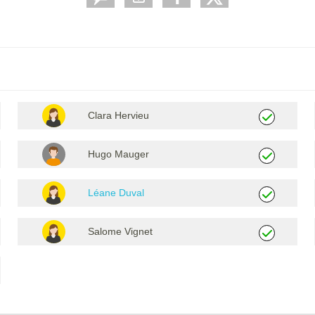
Clara Hervieu
Hugo Mauger
Léane Duval
Salome Vignet