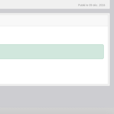
Publié le
09 déc. 2016