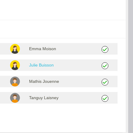
Emma Moison
Julie Buisson
Mathis Jouenne
Tanguy Laisney