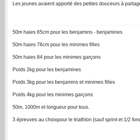
Les jeunes avaient apporté des petites douceurs à partag
50m haies 65cm pour les benjamins - benjamines
50m haies 76cm pour les minimes filles
50m haies 84 pour les minimes garçons
Poids 2kg pour les benjamines
Poids 3kg pour les benjamins et minimes filles
Poids 4kg pour les minimes garçons
50m, 1000m et longueur pour tous.
3 épreuves au choixpour le triathlon (sauf sprint et 1/2 fon