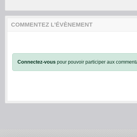
COMMENTEZ L’ÉVÈNEMENT
Connectez-vous
pour pouvoir participer aux commenta