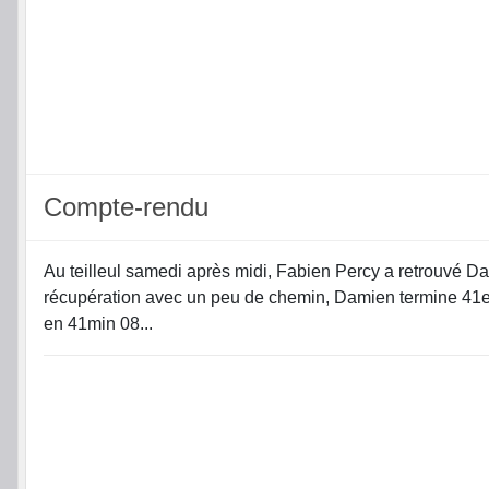
Compte-rendu
Au teilleul samedi après midi, Fabien Percy a retrouvé 
récupération avec un peu de chemin, Damien termine 41eme
en 41min 08...