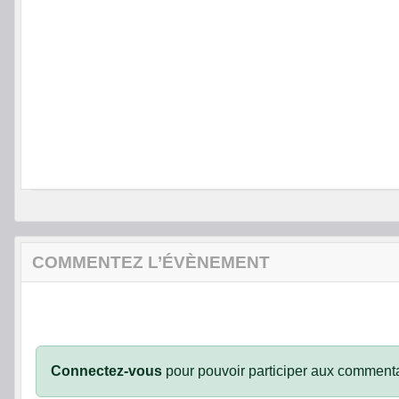
COMMENTEZ L’ÉVÈNEMENT
Connectez-vous
pour pouvoir participer aux commenta