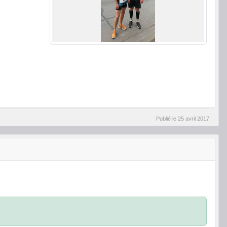
Publié le
25 avril 2017