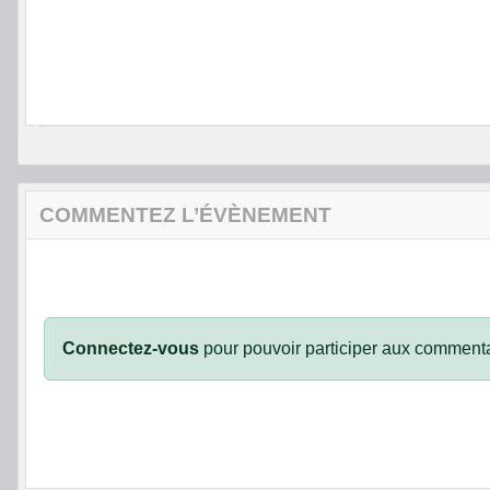
COMMENTEZ L’ÉVÈNEMENT
Connectez-vous
pour pouvoir participer aux commenta