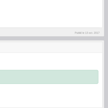
Publié le
13 oct. 2017