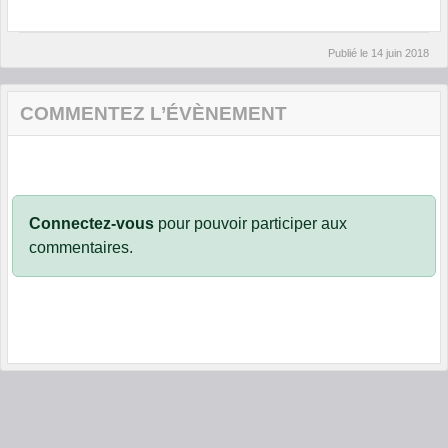
Publié le
14 juin 2018
COMMENTEZ L’ÉVÈNEMENT
Connectez-vous
pour pouvoir participer aux
commentaires.