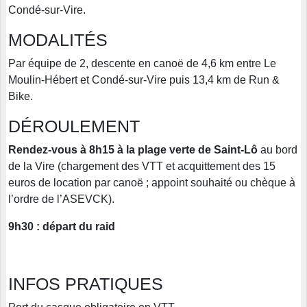
Condé-sur-Vire.
MODALITÉS
Par équipe de 2, descente en canoë de 4,6 km entre Le
Moulin-Hébert et Condé-sur-Vire puis 13,4 km de Run &
Bike.
DÉROULEMENT
Rendez-vous à 8h15 à la plage verte de Saint-Lô
au bord
de la Vire (chargement des VTT et acquittement des 15
euros de location par canoë ; appoint souhaité ou chèque à
l’ordre de l’ASEVCK).
9h30 : départ du raid
INFOS PRATIQUES