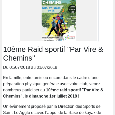
10ème Raid sportif "Par Vire &
Chemins"
Du 01/07/2018 au 01/07/2018
En famille, entre amis ou encore dans le cadre d’une
préparation physique générale avec votre club, venez
nombreux participer au
10ème raid sportif "Par Vire &
Chemins", le dimanche 1er juillet 2018
!
Un évènement proposé par la Direction des Sports de
Saint-Lô Agglo et avec l’appui de la Base de kayak de