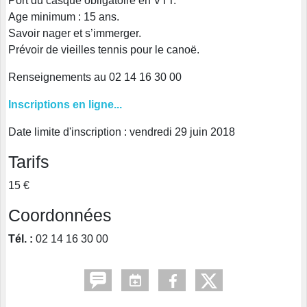
Port du casque obligatoire en VTT.
Age minimum : 15 ans.
Savoir nager et s’immerger.
Prévoir de vieilles tennis pour le canoë.
Renseignements au 02 14 16 30 00
Inscriptions en ligne...
Date limite d'inscription : vendredi 29 juin 2018
Tarifs
15 €
Coordonnées
Tél. :
02 14 16 30 00