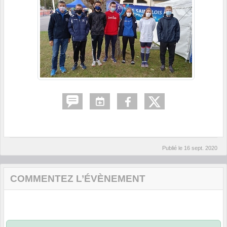
Publié le
16 sept. 2020
COMMENTEZ L’ÉVÈNEMENT