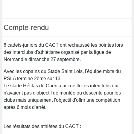
Compte-rendu
6 cadets-juniors du CACT ont rechaussé les pointes lors
des interclubs d'athlétisme organisé par la ligue de
Normandie dimanche 27 septembre.
Avec les copains du Stade Saint Lois, l'équipe mixte du
PSLA termine 2ème sur 13.
Le stade Hélitas de Caen a accueilli ces interclubs qui
n'avaient pas d'objectif de montée ou descente pour les
clubs mais uniquement l'objectif d'offrir une compétition
après 6 mois d'arrêt.
Les résultats des athlètes du CACT :