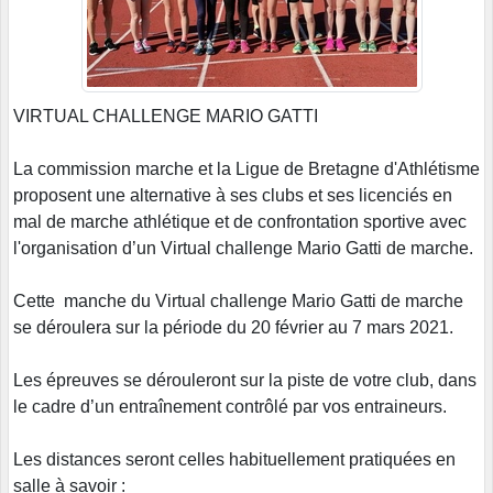
VIRTUAL CHALLENGE MARIO GATTI
La commission marche et la Ligue de Bretagne d'Athlétisme
proposent une alternative à ses clubs et ses licenciés en
mal de marche athlétique et de confrontation sportive avec
l'organisation d’un Virtual challenge Mario Gatti de marche.
Cette manche du Virtual challenge Mario Gatti de marche
se déroulera sur la période du 20 février au 7 mars 2021.
Les épreuves se dérouleront sur la piste de votre club, dans
le cadre d’un entraînement contrôlé par vos entraineurs.
Les distances seront celles habituellement pratiquées en
salle à savoir :