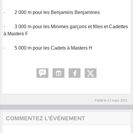
· 2 000 m pour les Benjamins Benjamines
· 3 000 m pour les Minimes garçons et filles et Cadettes
à Masters F
· 5 000 m pour les Cadets à Masters H
Publié le
17 mars 2021
COMMENTEZ L’ÉVÈNEMENT