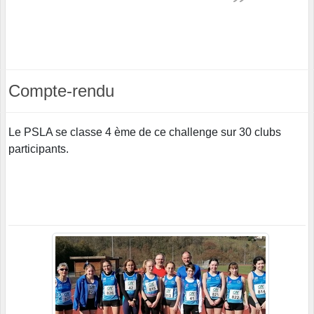
Compte-rendu
Le PSLA se classe 4 ème de ce challenge sur 30 clubs
participants.