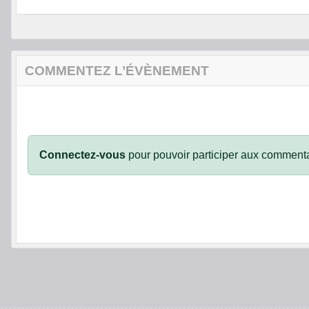
COMMENTEZ L’ÉVÈNEMENT
Connectez-vous
pour pouvoir participer aux commenta