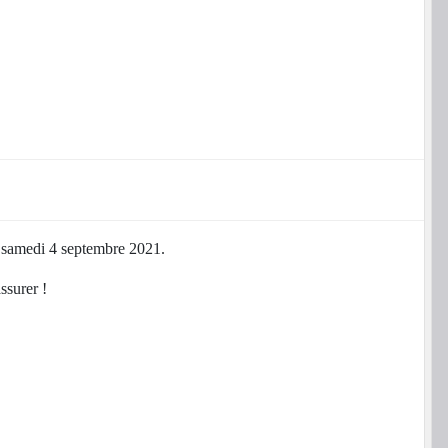
amedi 4 septembre 2021.
ssurer !