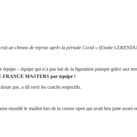
est) un chrono de reprise après la période Covid »
(Elodie LERENDU
 équipe – équipe qui n’a pas fait de la figuration puisque grâce aux te
FRANCE MASTERS par équipe !
doute pas, a dû ravir les coachs respectifs.
i mouillé le maillot lors de la course open qui avait lieu juste avant