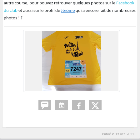
autre course, pour pouvez retrouver quelques photos sur le
Facebook
du club
et aussi sur le profil de
Jérôme
qui a encore fait de nombreuses
J
photos !
Publié le
13 oct. 2021