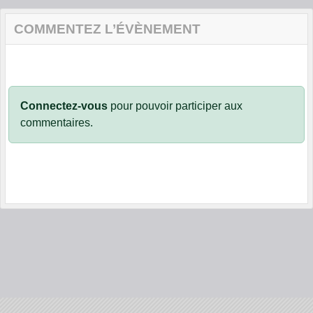
COMMENTEZ L’ÉVÈNEMENT
Connectez-vous
pour pouvoir participer aux
commentaires.