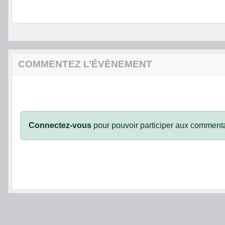
COMMENTEZ L’ÉVÈNEMENT
Connectez-vous
pour pouvoir participer aux commenta