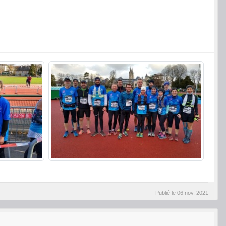
Publié le
06 nov. 2021