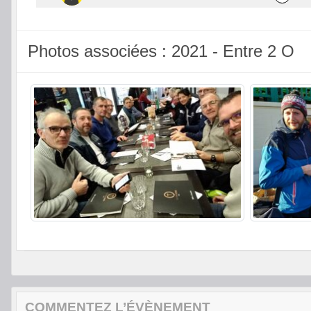
Photos associées : 2021 - Entre 2 O
COMMENTEZ L’ÉVÈNEMENT