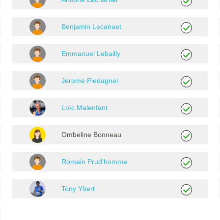
Benjamin Lecanuet
Emmanuel Lebailly
Jerome Piedagnel
Loïc Malenfant
Ombeline Bonneau
Romain Prud'homme
Tony Ybert