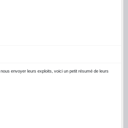
us envoyer leurs exploits, voici un petit résumé de leurs