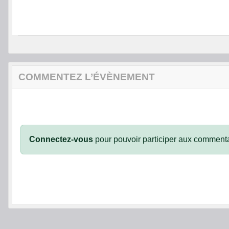
COMMENTEZ L’ÉVÈNEMENT
Connectez-vous
pour pouvoir participer aux commenta