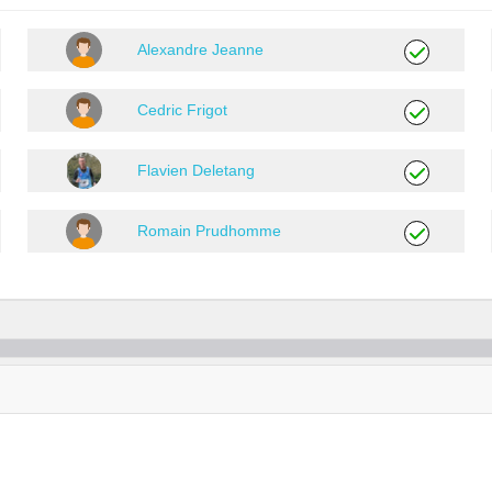
Alexandre Jeanne
Cedric Frigot
Flavien Deletang
Romain Prudhomme