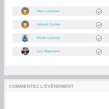
Alain Lemariey
Arnaud Cordier
Elodie Lerendu
Loïc Malenfant
COMMENTEZ L’ÉVÈNEMENT