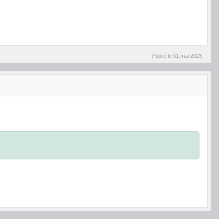
Publié le
01 mai 2023