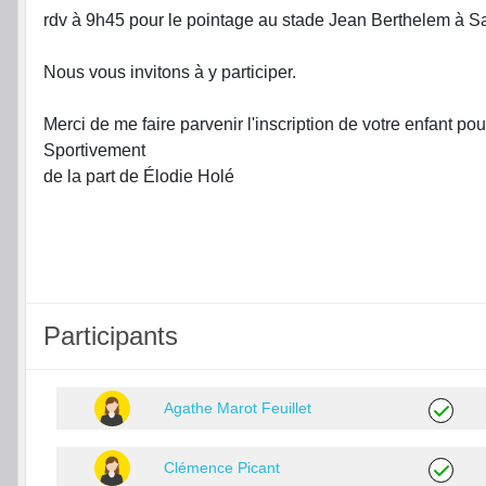
rdv à 9h45 pour le pointage au stade Jean Berthelem à Sa
Nous vous invitons à y participer.
Merci de me faire parvenir l'inscription de votre enfant pour
Sportivement
de la part de Élodie Holé
Participants
Agathe Marot Feuillet
Clémence Picant