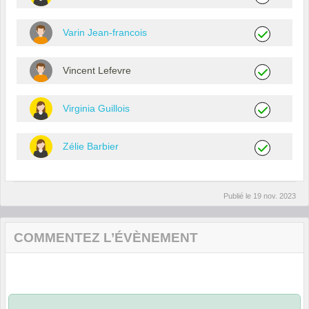
Varin Jean-francois
Vincent Lefevre
Virginia Guillois
Zélie Barbier
Publié le
19 nov. 2023
COMMENTEZ L’ÉVÈNEMENT