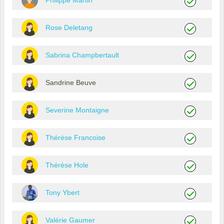
Rose Deletang
Sabrina Champbertault
Sandrine Beuve
Severine Montaigne
Thérèse Francoise
Thérèse Hole
Tony Ybert
Valérie Gaumer