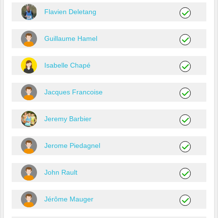
Flavien Deletang
Guillaume Hamel
Isabelle Chapé
Jacques Francoise
Jeremy Barbier
Jerome Piedagnel
John Rault
Jérôme Mauger