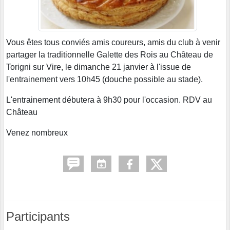
Vous êtes tous conviés amis coureurs, amis du club à venir
partager la traditionnelle Galette des Rois au Château de
Torigni sur Vire, le dimanche 21 janvier à l'issue de
l'entrainement vers 10h45 (douche possible au stade).
L'entrainement débutera à 9h30 pour l'occasion. RDV au
Château
Venez nombreux
Participants