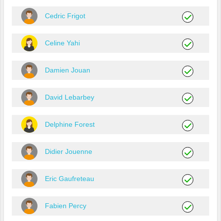
Cedric Frigot
Celine Yahi
Damien Jouan
David Lebarbey
Delphine Forest
Didier Jouenne
Eric Gaufreteau
Fabien Percy