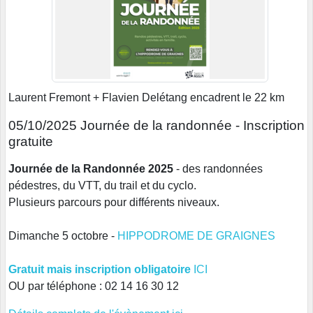
Laurent Fremont + Flavien Delétang encadrent le 22 km
05/10/2025 Journée de la randonnée - Inscription
gratuite
Journée de la Randonnée 2025
- des randonnées
pédestres, du VTT, du trail et du cyclo.
Plusieurs parcours pour différents niveaux.
Dimanche 5 octobre -
HIPPODROME DE GRAIGNES
Gratuit mais inscription obligatoire
ICI
OU par téléphone : 02 14 16 30 12