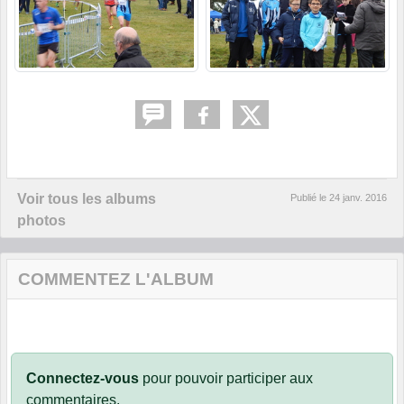
Voir tous les albums
Publié le
24 janv. 2016
photos
COMMENTEZ L'ALBUM
Connectez-vous
pour pouvoir participer aux
commentaires.