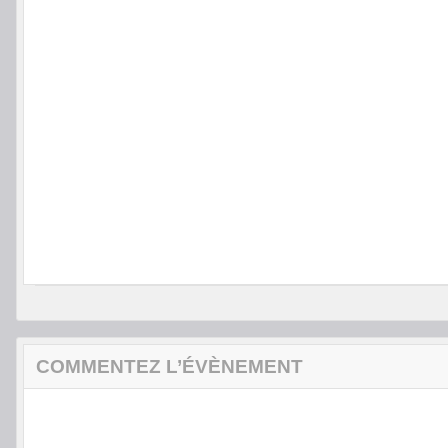
COMMENTEZ L’ÉVÈNEMENT