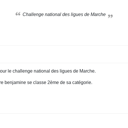
Challenge national des ligues de Marche
our le challenge national des ligues de Marche.
tre benjamine se classe 2ème de sa catégorie.