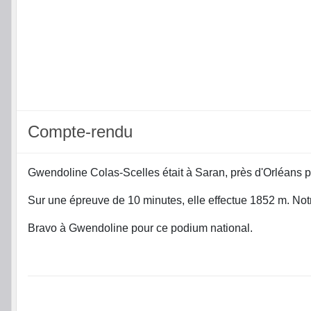
Compte-rendu
Gwendoline Colas-Scelles était à Saran, près d'Orléans p
Sur une épreuve de 10 minutes, elle effectue 1852 m. No
Bravo à Gwendoline pour ce podium national.