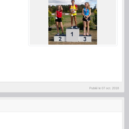
Publié le
07 oct. 2018