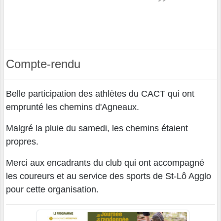
Compte-rendu
Belle participation des athlètes du CACT qui ont
emprunté les chemins d'Agneaux.
Malgré la pluie du samedi, les chemins étaient
propres.
Merci aux encadrants du club qui ont accompagné
les coureurs et au service des sports de St-Lô Agglo
pour cette organisation.