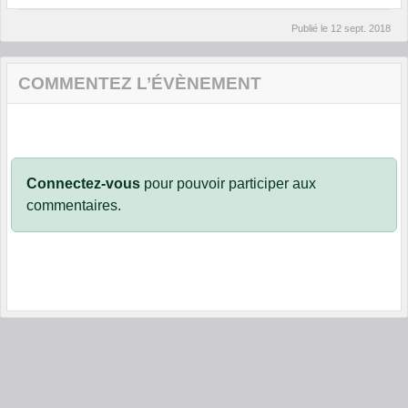
Publié le
12 sept. 2018
COMMENTEZ L’ÉVÈNEMENT
Connectez-vous
pour pouvoir participer aux
commentaires.