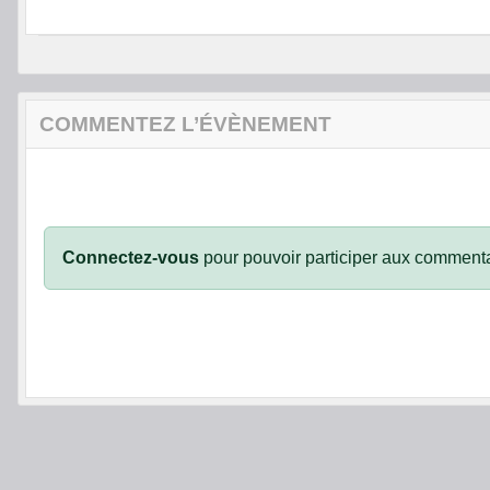
COMMENTEZ L’ÉVÈNEMENT
Connectez-vous
pour pouvoir participer aux commenta