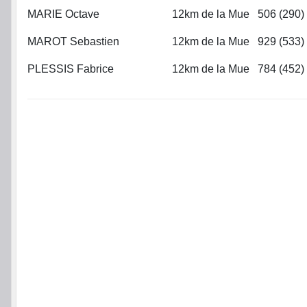
MARIE Octave
12km de la Mue
506 (290)
MAROT Sebastien
12km de la Mue
929 (533)
PLESSIS Fabrice
12km de la Mue
784 (452)