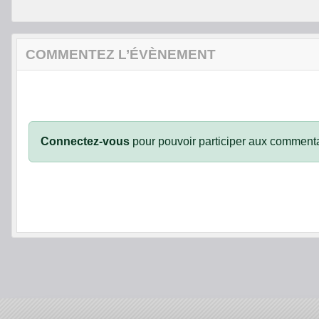
COMMENTEZ L’ÉVÈNEMENT
Connectez-vous
pour pouvoir participer aux commenta