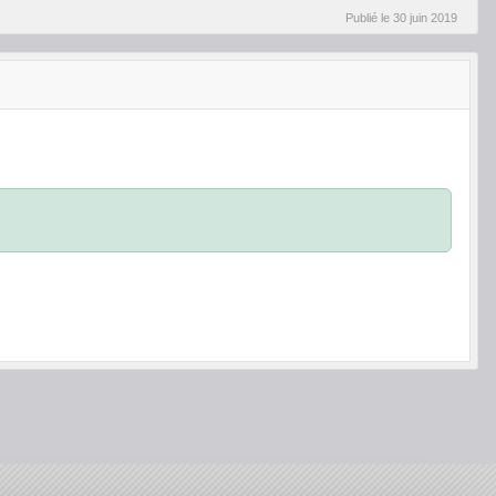
Publié le
30 juin 2019