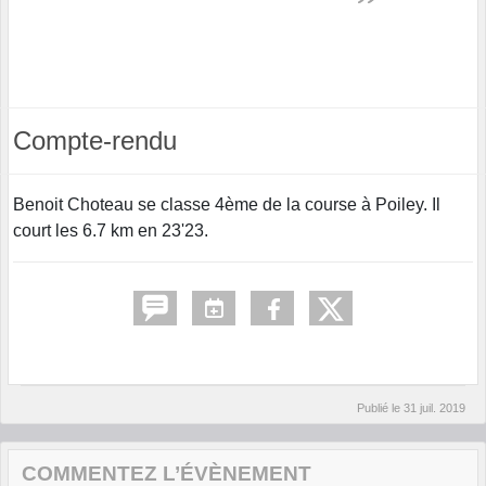
Compte-rendu
Benoit Choteau se classe 4ème de la course à Poiley. Il
court les 6.7 km en 23'23.
Publié le
31 juil. 2019
COMMENTEZ L’ÉVÈNEMENT